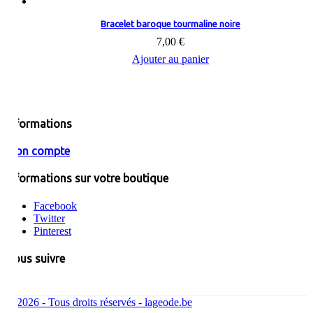
Bracelet baroque tourmaline noire
7,00 €
Ajouter au panier
Informations
Mon compte
Informations sur votre boutique
Facebook
Twitter
Pinterest
Nous suivre
© 2026 - Tous droits réservés - lageode.be