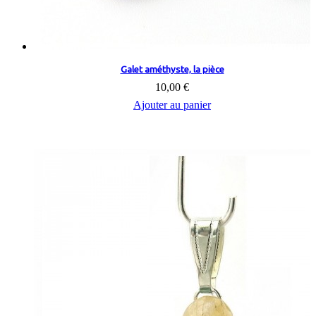
Galet améthyste, la pièce
10,00 €
Ajouter au panier