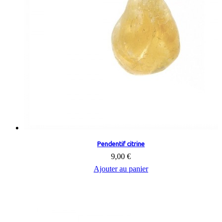
Pendentif citrine
9,00 €
Ajouter au panier