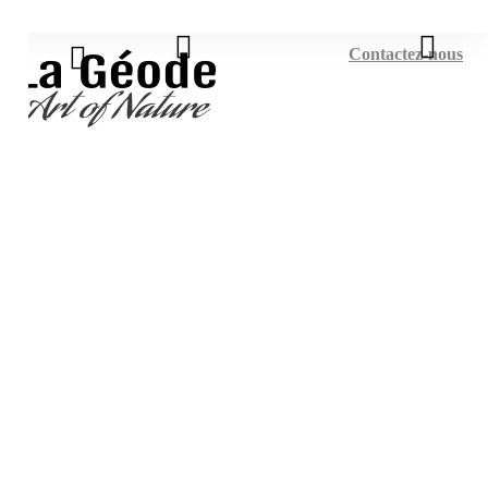
Connexion
Contactez-nous
Bienvenue sur