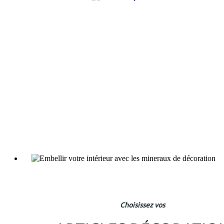
Choisissez vos