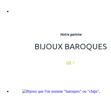
Notre gamme
BIJOUX BAROQUES
ICI