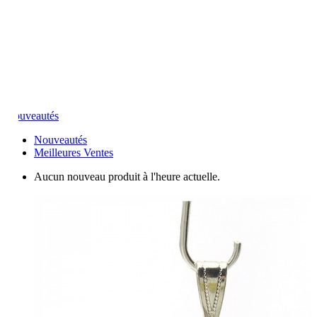
Nouveautés
Nouveautés
Meilleures Ventes
Aucun nouveau produit à l'heure actuelle.