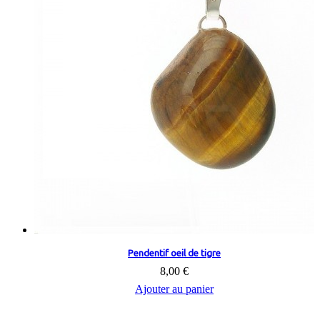
Pendentif oeil de tigre
8,00 €
Ajouter au panier