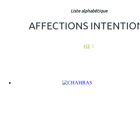
Liste alphabétique
AFFECTIONS INTENTIO
ICI