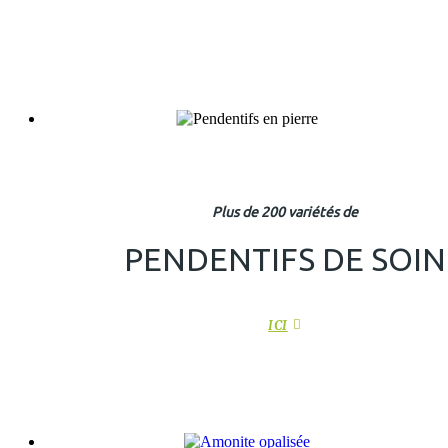
Plus de 200 variétés de
PENDENTIFS DE SOIN
ICI