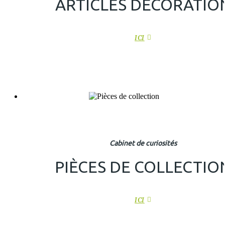
ARTICLES DÉCORATIO
ICI
Cabinet de curiosités
PIÈCES DE COLLECTIO
ICI