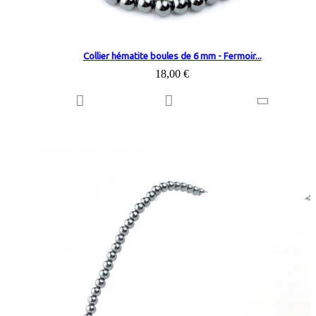
Collier hématite boules de 6 mm - Fermoir...
18,00 €