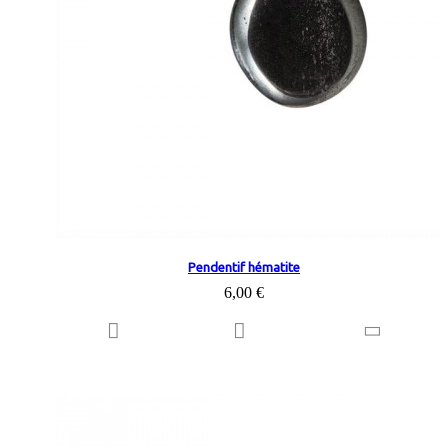
Pendentif hématite
6,00 €