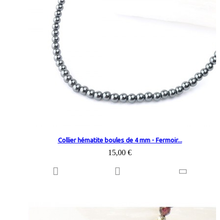
Collier hématite boules de 4 mm - Fermoir...
15,00 €