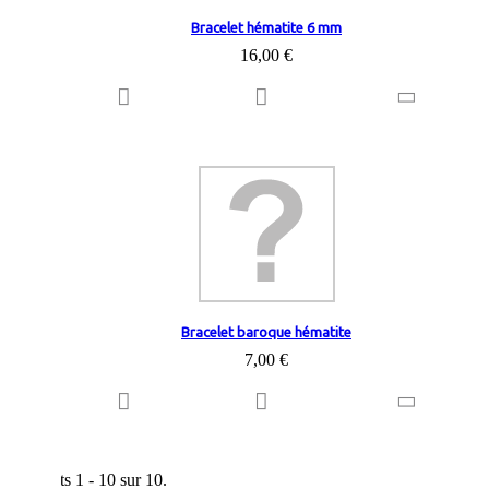
Bracelet hématite 6 mm
16,00 €
Bracelet baroque hématite
7,00 €
Résultats 1 - 10 sur 10.