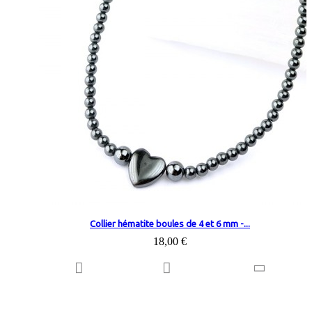
Collier hématite boules de 4 et 6 mm -...
18,00 €