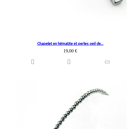
Chapelet en hématite et perles oeil de...
19,00 €