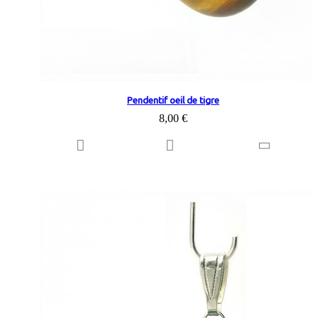
Pendentif oeil de tigre
8,00 €