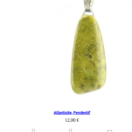
Atlantisite, Pendentif
12,00 €