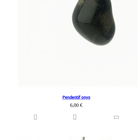
Pendentif onyx
6,00 €