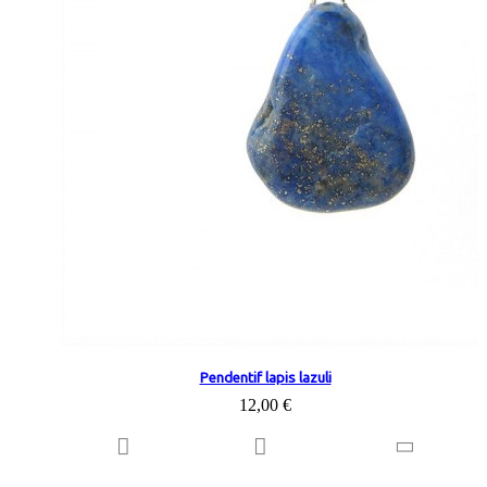
Pendentif lapis lazuli
12,00 €