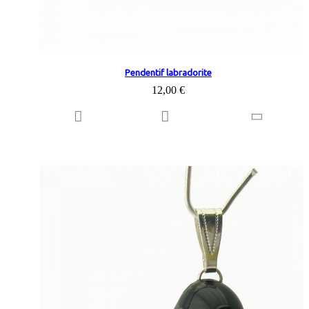
Pendentif labradorite
12,00 €