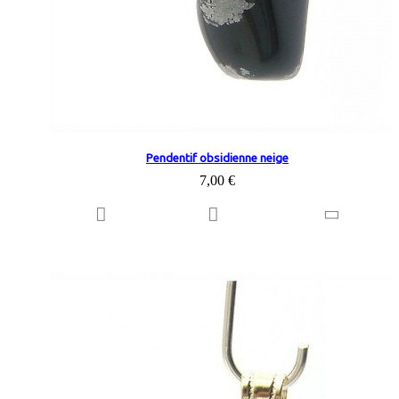
Pendentif obsidienne neige
7,00 €