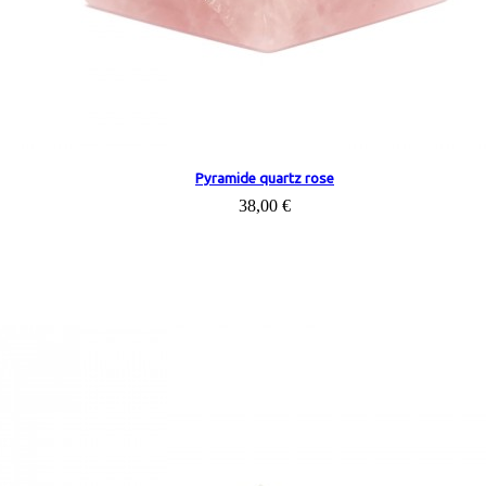
Pyramide quartz rose
38,00 €