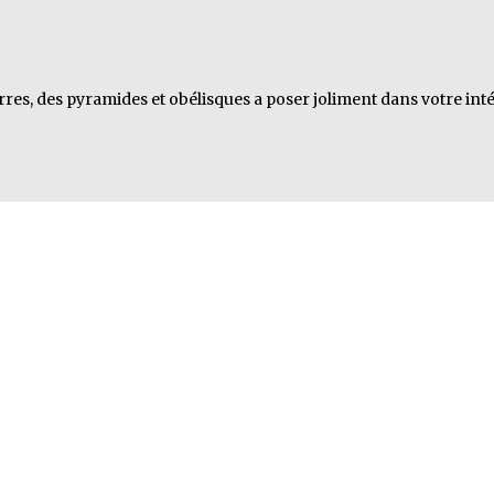
res, des pyramides et obélisques a poser joliment dans votre inté