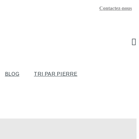
Contactez-nous
BLOG
TRI PAR PIERRE