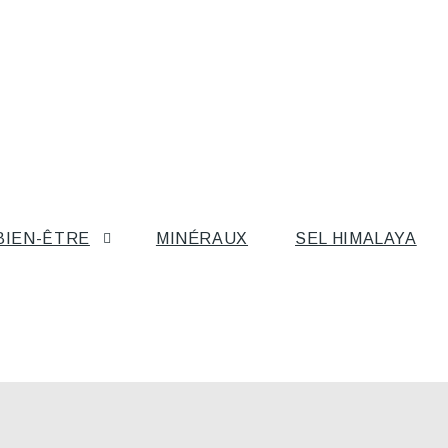
BIEN-ÊTRE
MINÉRAUX
SEL HIMALAYA