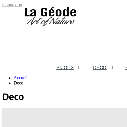
Connexion
BIJOUX
DÉCO
Accueil
Deco
Deco