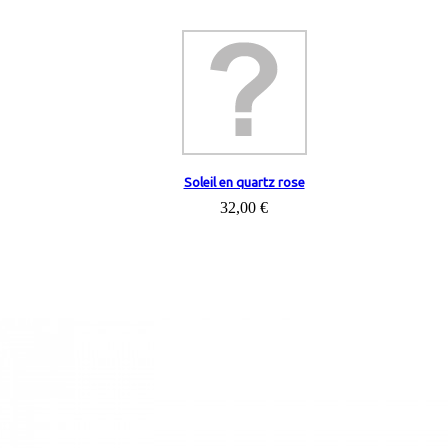
Soleil en quartz rose
32,00 €