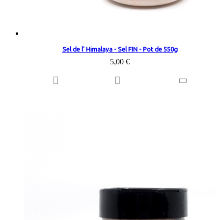
Sel de l' Himalaya - Sel FIN - Pot de 550g
5,00 €