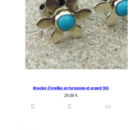
Boucles d'oreilles en turquoise et argent 925
29,00 €