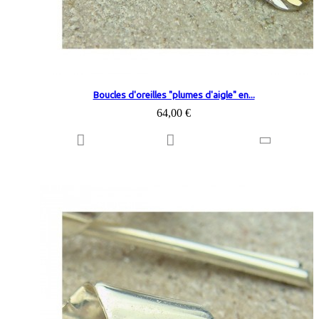
Boucles d'oreilles "plumes d'aigle" en...
64,00 €