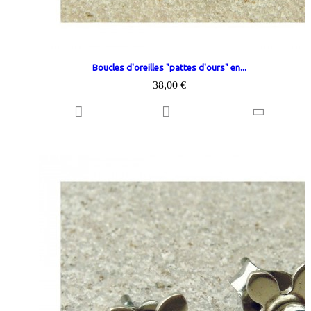
Boucles d'oreilles "pattes d'ours" en...
38,00 €