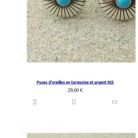
Puces d'oreilles en turquoise et argent 925
29,00 €