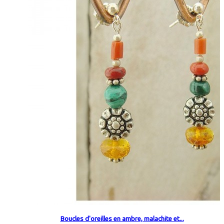
Boucles d'oreilles en ambre, malachite et...