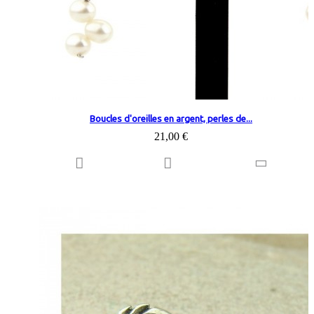
Boucles d'oreilles en argent, perles de...
21,00 €