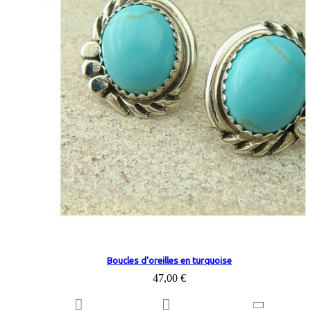
Boucles d'oreilles en turquoise
47,00 €