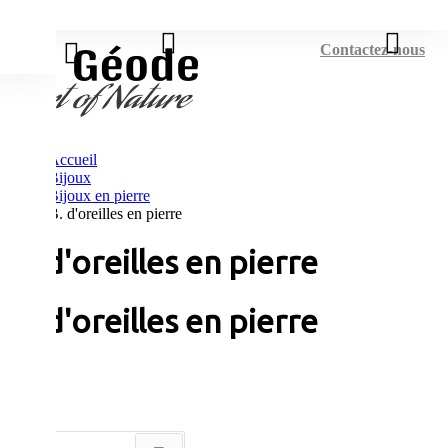
Connexion
Contactez-nous
Accueil
Bijoux
Bijoux en pierre
B. d'oreilles en pierre
B. d'oreilles en pierre
B. d'oreilles en pierre
Tri