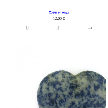
Coeur en onyx
12,00 €