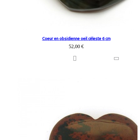
Coeur en obsidienne oeil céleste 6 cm
52,00 €