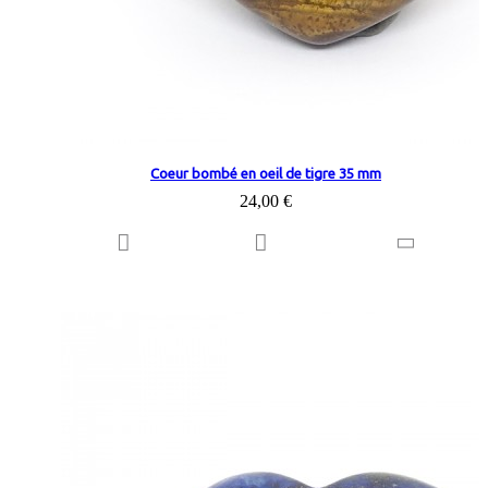
Coeur bombé en oeil de tigre 35 mm
24,00 €