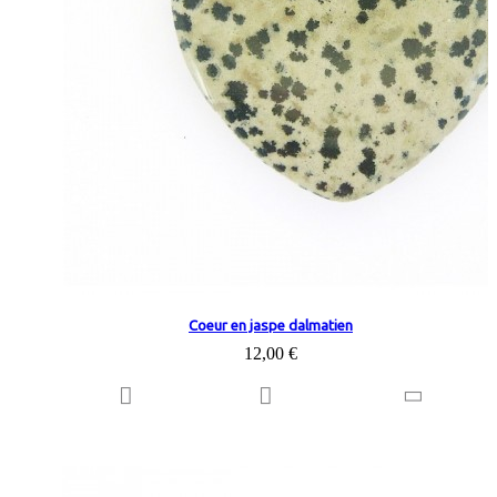
Coeur en jaspe dalmatien
12,00 €