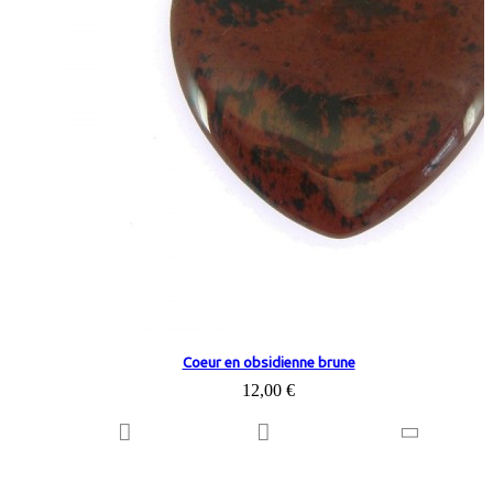
Coeur en obsidienne brune
12,00 €