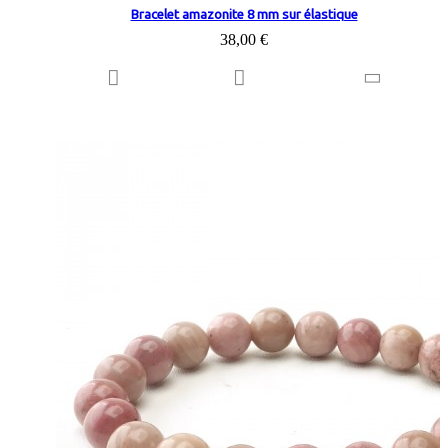
Bracelet amazonite 8 mm sur élastique
38,00 €