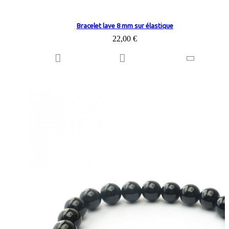
Bracelet lave 8 mm sur élastique
22,00 €