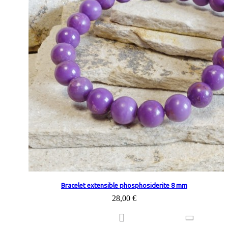
Bracelet extensible phosphosiderite 8 mm
28,00 €