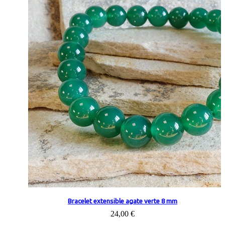
Bracelet extensible agate verte 8 mm
24,00 €