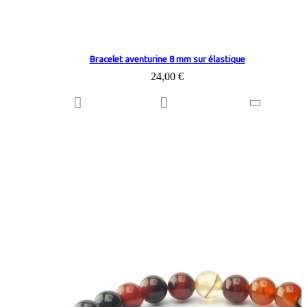
Bracelet aventurine 8 mm sur élastique
24,00 €