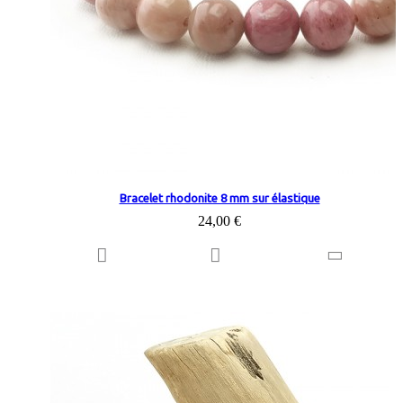
Bracelet rhodonite 8 mm sur élastique
24,00 €