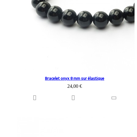
Bracelet onyx 8 mm sur élastique
24,00 €