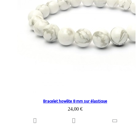
Bracelet howlite 8 mm sur élastique
24,00 €