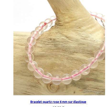
Bracelet quartz rose 6 mm sur élastique