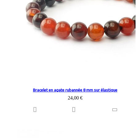
Bracelet en agate rubannée 8 mm sur élastique
24,00 €