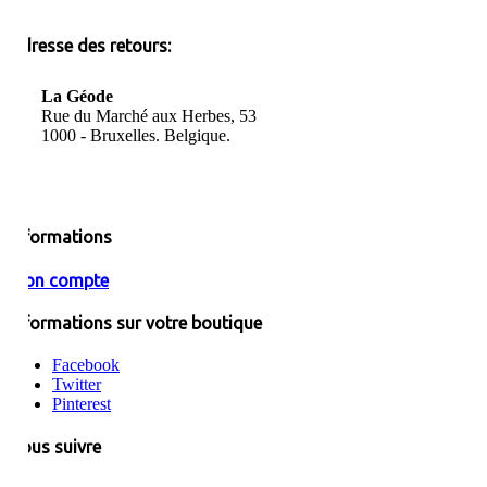
Adresse des retours:
La Géode
Rue du Marché aux Herbes, 53
1000 - Bruxelles. Belgique.
Informations
Mon compte
Informations sur votre boutique
Facebook
Twitter
Pinterest
Nous suivre