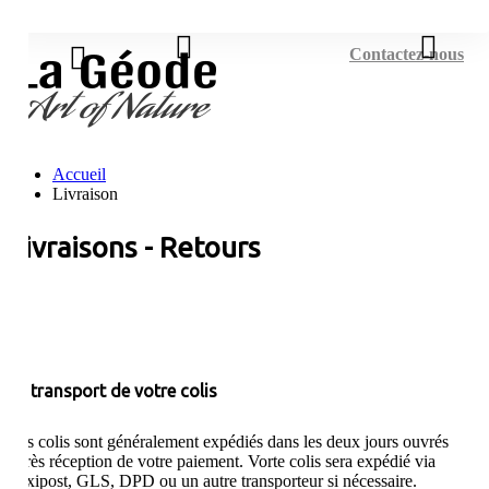
Connexion
Contactez-nous
Accueil
Livraison
Livraisons - Retours
Le transport de votre colis
Les colis sont généralement expédiés dans les deux jours ouvrés
après réception de votre paiement. Vorte colis sera expédié via
Taxipost, GLS, DPD ou un autre transporteur si nécessaire.