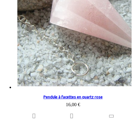
Pendule à facettes en quartz rose
16,00 €