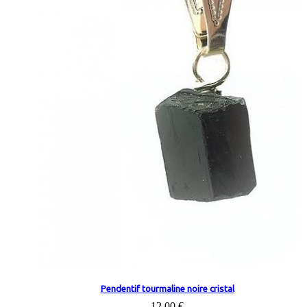
Pendentif tourmaline noire cristal
12,00 €