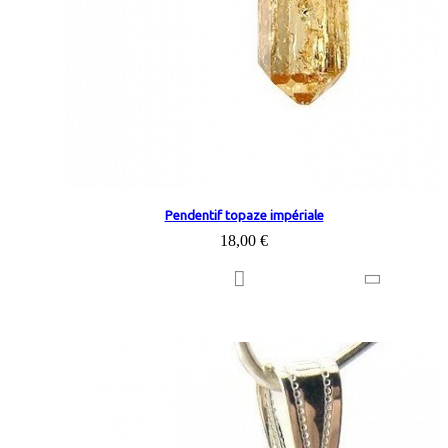
Pendentif topaze impériale
18,00 €