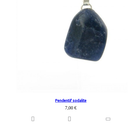
Pendentif sodalite
7,00 €