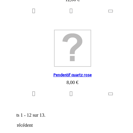
Pendentif quartz rose
8,00 €
Résultats 1 - 12 sur 13.
Précédent
1