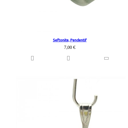
Seftonite, Pendentif
7,00 €