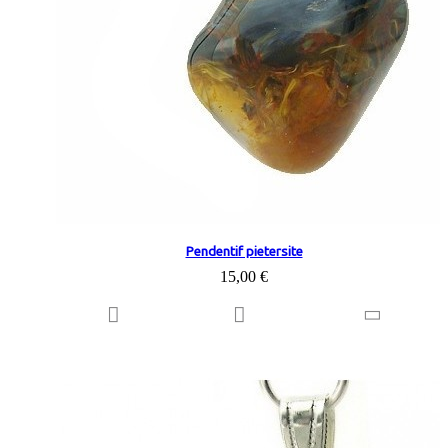
Pendentif pietersite
15,00 €