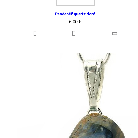
Pendentif quartz doré
6,00 €