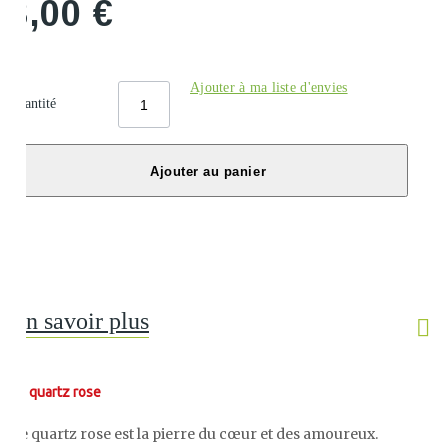
8,00 €
Ajouter à ma liste d'envies
Quantité
Ajouter au panier
En savoir plus
Le quartz rose
Le quartz rose est la pierre du cœur et des amoureux.