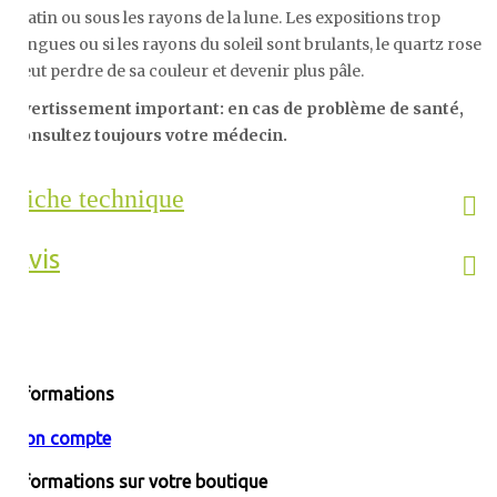
matin ou sous les rayons de la lune. Les expositions trop
longues ou si les rayons du soleil sont brulants, le quartz rose
peut perdre de sa couleur et devenir plus pâle.
Avertissement important: en cas de problème de santé,
consultez toujours votre médecin.
Fiche technique
Avis
Informations
Mon compte
Informations sur votre boutique