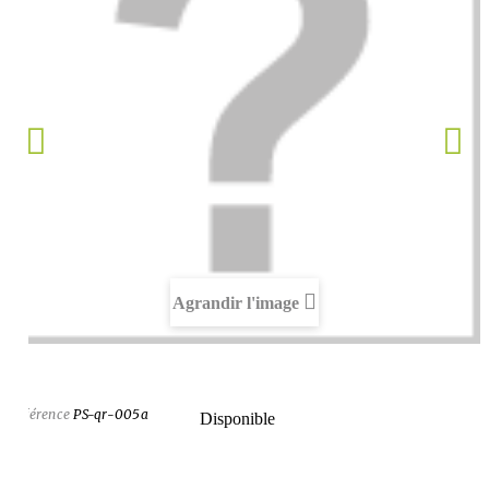
Agrandir l'image
Référence
PS-qr-005a
Disponible