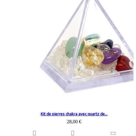
Kit de pierres chakra avec quartz de...
28,00 €