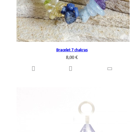
Bracelet 7 chakras
8,00 €