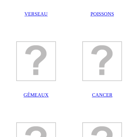
VERSEAU
POISSONS
GÉMEAUX
CANCER