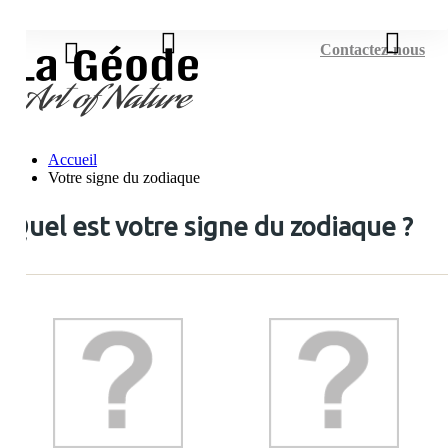
Connexion
Contactez-nous
Accueil
Votre signe du zodiaque
Quel est votre signe du zodiaque ?