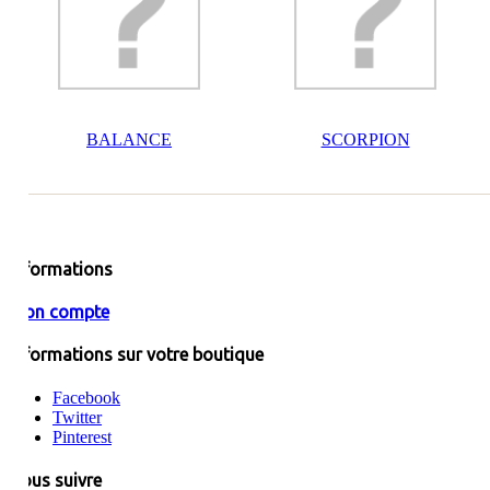
BALANCE
SCORPION
Informations
Mon compte
Informations sur votre boutique
Facebook
Twitter
Pinterest
Nous suivre