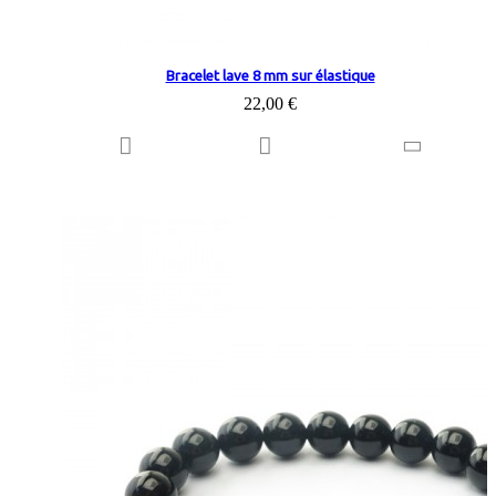
Bracelet lave 8 mm sur élastique
22,00 €