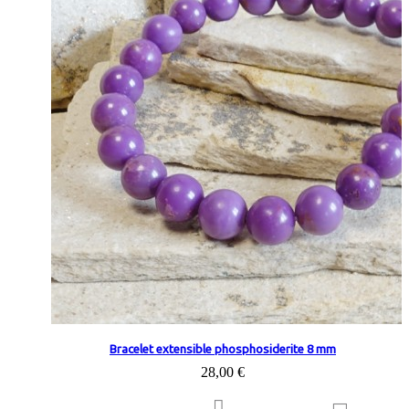
Bracelet extensible phosphosiderite 8 mm
28,00 €