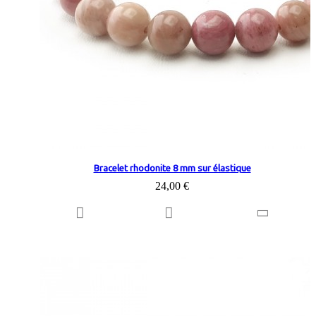
Bracelet rhodonite 8 mm sur élastique
24,00 €