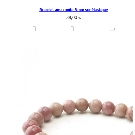
Bracelet amazonite 8 mm sur élastique
38,00 €