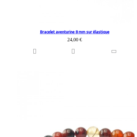
Bracelet aventurine 8 mm sur élastique
24,00 €