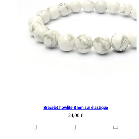
Bracelet howlite 8 mm sur élastique
24,00 €