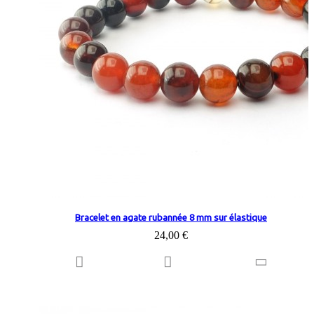
Bracelet en agate rubannée 8 mm sur élastique
24,00 €