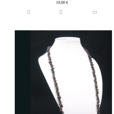
19,00 €