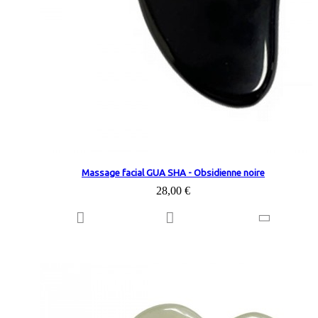
Massage facial GUA SHA - Obsidienne noire
28,00 €