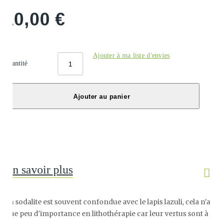
10,00 €
Ajouter à ma liste d'envies
Quantité
Ajouter au panier
En savoir plus
La sodalite est souvent confondue avec le lapis lazuli, cela n'a
que peu d'importance en lithothérapie car leur vertus sont à