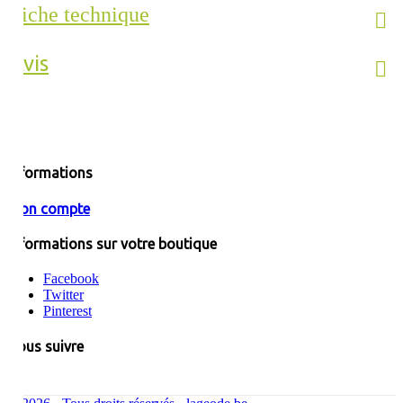
Fiche technique
Avis
Informations
Mon compte
Informations sur votre boutique
Facebook
Twitter
Pinterest
Nous suivre