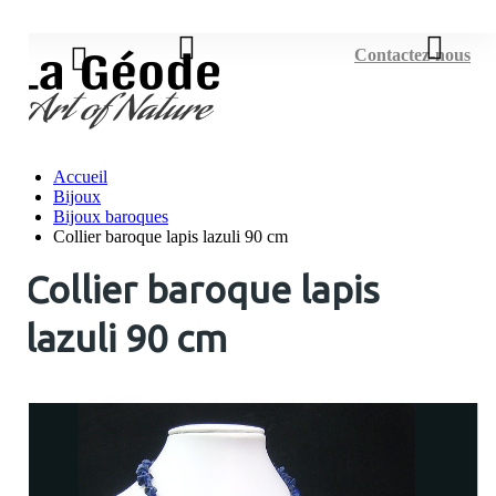
Connexion
Contactez-nous
Accueil
Bijoux
Bijoux baroques
Collier baroque lapis lazuli 90 cm
Collier baroque lapis
lazuli 90 cm