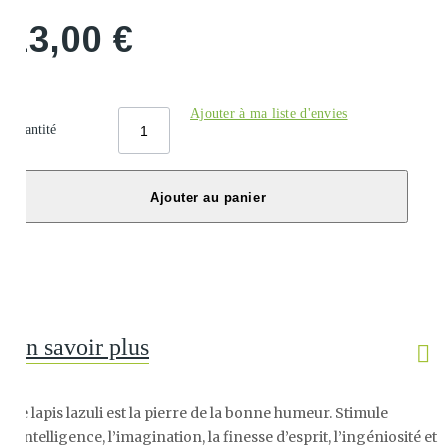
13,00 €
Ajouter à ma liste d'envies
Quantité
Ajouter au panier
En savoir plus
Le
lapis lazuli est la p
ierre de la bonne humeur. Stimule
l’intelligence, l’imagination, la finesse d’esprit, l’ingéniosité et