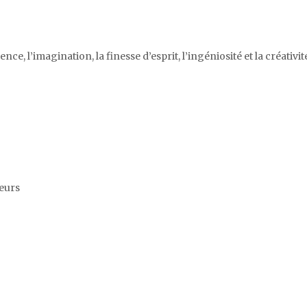
ence, l’imagination, la finesse d’esprit, l’ingéniosité et la créativi
ieurs