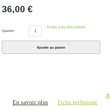
36,00 €
Ajouter à ma liste d'envies
Quantité
Ajouter au panier
A
En savoir plus
Fiche technique