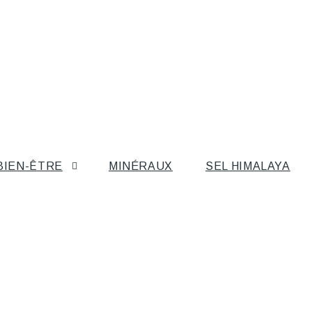
BIEN-ÊTRE
MINÉRAUX
SEL HIMALAYA