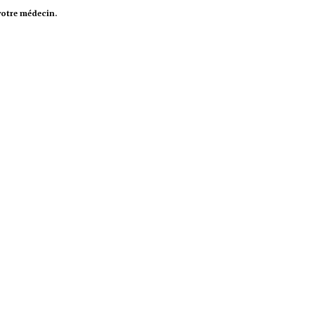
votre médecin.