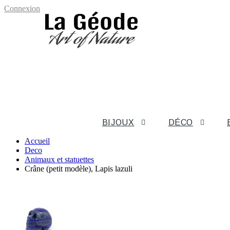
Connexion
BIJOUX
DÉCO
Accueil
Deco
Animaux et statuettes
Crâne (petit modèle), Lapis lazuli