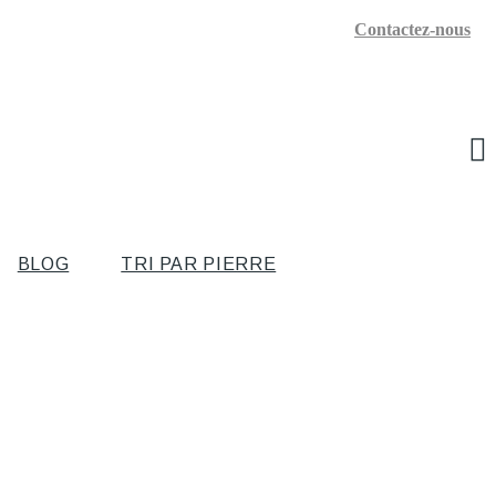
Contactez-nous
BLOG
TRI PAR PIERRE