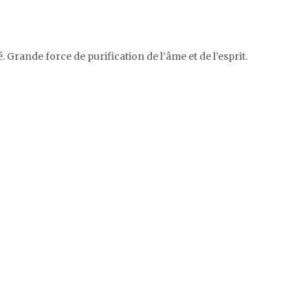
té. Grande force de purification de l’âme et de l’esprit.