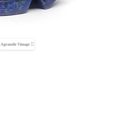
Agrandir l'image