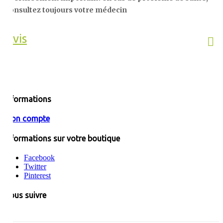
consultez toujours votre médecin
Avis
Informations
Mon compte
Informations sur votre boutique
Facebook
Twitter
Pinterest
Nous suivre