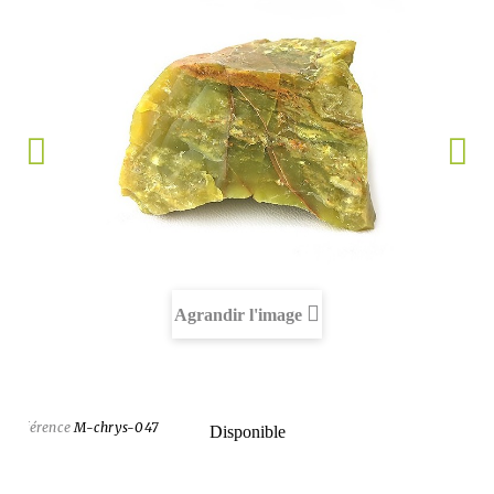
Agrandir l'image
Référence
M-chrys-047
Disponible