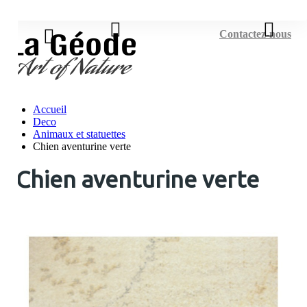
Connexion
Contactez-nous
Accueil
Deco
Animaux et statuettes
Chien aventurine verte
Chien aventurine verte