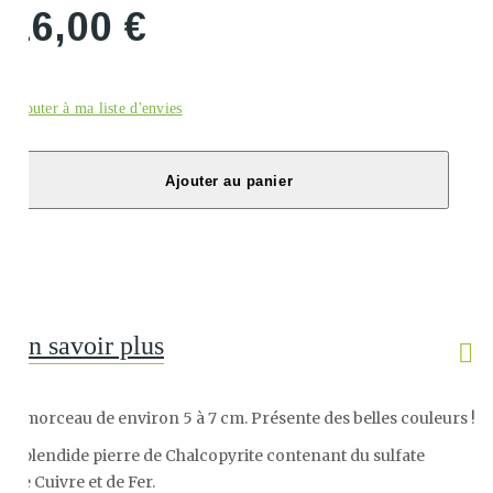
16,00 €
Ajouter à ma liste d'envies
Ajouter au panier
En savoir plus
1 morceau de environ 5 à 7 cm. Présente des belles couleurs !
Splendide pierre de Chalcopyrite contenant du sulfate
de Cuivre et de Fer.