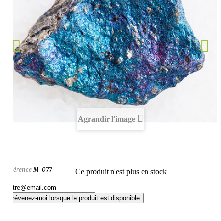
Agrandir l'image
Référence
M-077
Ce produit n'est plus en stock
Prévenez-moi lorsque le produit est disponible